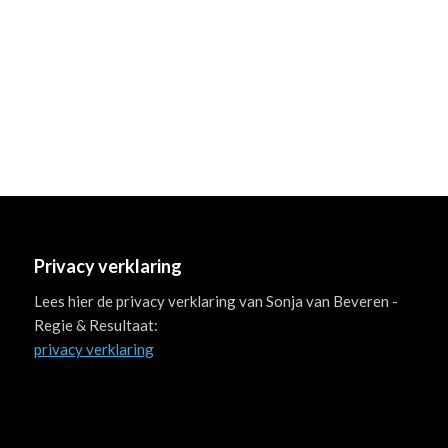
Privacy verklaring
Lees hier de privacy verklaring van Sonja van Beveren -
Regie & Resultaat:
privacy verklaring