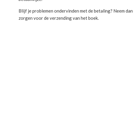
Blijf je problemen ondervinden met de betaling? Neem dan c
zorgen voor de verzending van het boek.