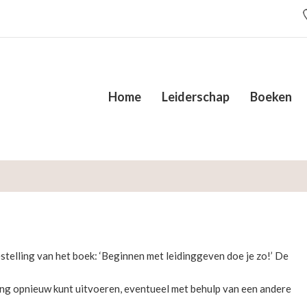
Home
Leiderschap
Boeken
stelling van het boek: ‘Beginnen met leidinggeven doe je zo!’ De
ling opnieuw kunt uitvoeren, eventueel met behulp van een andere