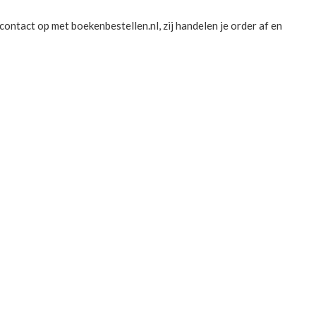
ontact op met boekenbestellen.nl, zij handelen je order af en