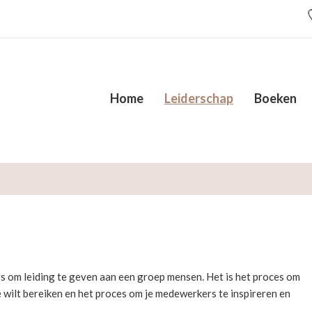
Home
Leiderschap
Boeken
 om leiding te geven aan een groep mensen. Het is het proces om
je wilt bereiken en het proces om je medewerkers te inspireren en