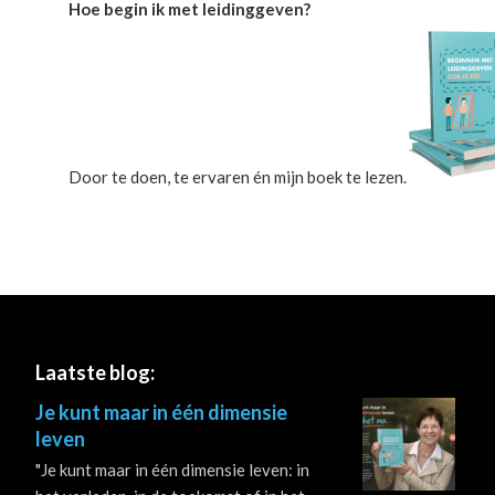
Hoe begin ik met leidinggeven?
Door te doen, te ervaren én mijn boek te lezen.
Footer
Laatste blog:
Je kunt maar in één dimensie
leven
"Je kunt maar in één dimensie leven: in