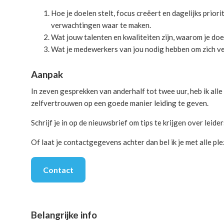
Hoe je doelen stelt, focus creëert en dagelijks prior
verwachtingen waar te maken.
Wat jouw talenten en kwaliteiten zijn, waarom je doe
Wat je medewerkers van jou nodig hebben om zich v
Aanpak
In zeven gesprekken van anderhalf tot twee uur, heb ik alle
zelfvertrouwen op een goede manier leiding te geven.
Schrijf je in op de nieuwsbrief om tips te krijgen over leide
Of laat je contactgegevens achter dan bel ik je met alle p
Contact
Belangrijke info