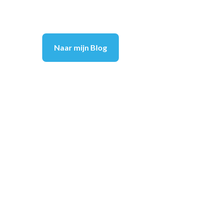
Naar mijn Blog