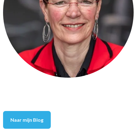
Naar mijn Blog