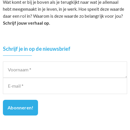
Wat komt er bij je boven als je terugkijkt naar wat je allemaal
hebt meegemaakt in je leven, in je werk. Hoe speelt deze waarde
daar een rol in? Waarom is deze waarde zo belangrijk voor jou?
Schrijf jouw verhaal op.
Primary
Schrijf je in op de nieuwsbrief
Sidebar