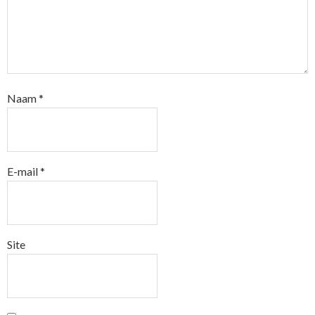
Naam
*
E-mail
*
Site