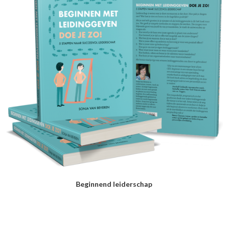
Beginnend leiderschap