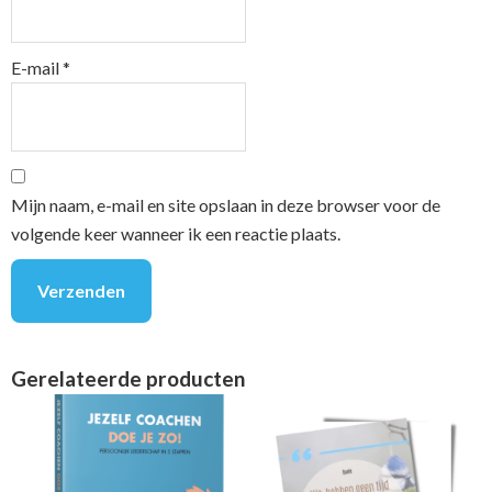
E-mail
*
Mijn naam, e-mail en site opslaan in deze browser voor de
volgende keer wanneer ik een reactie plaats.
Gerelateerde producten