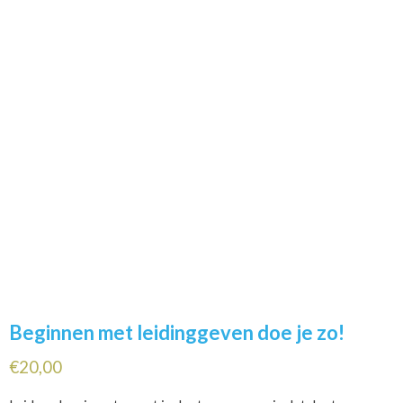
Beginnen met leidinggeven doe je zo!
€
20,00