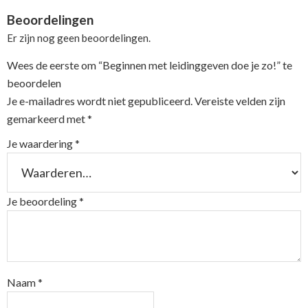
Beoordelingen
Er zijn nog geen beoordelingen.
Wees de eerste om “Beginnen met leidinggeven doe je zo!” te
beoordelen
Je e-mailadres wordt niet gepubliceerd.
Vereiste velden zijn
gemarkeerd met
*
Je waardering
*
Je beoordeling
*
Naam
*