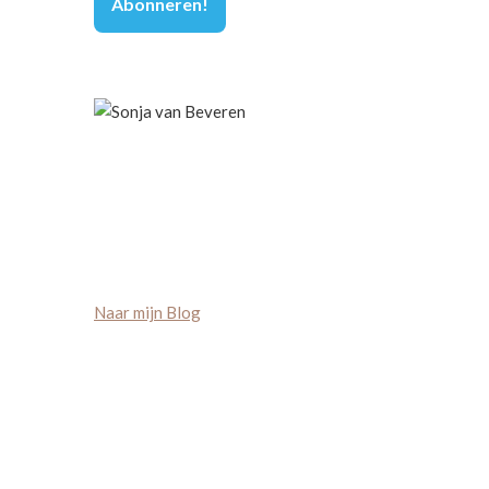
Naar mijn Blog