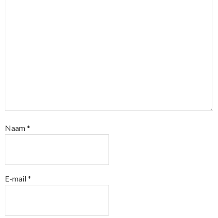
Naam
*
E-mail
*