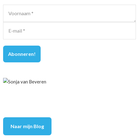
Naar mijn Blog