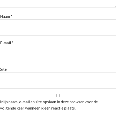
Naam
*
E-mail
*
Site
Mijn naam, e-mail en site opslaan in deze browser voor de
volgende keer wanneer ik een reactie plaats.