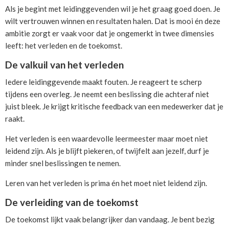
Als je begint met leidinggevenden wil je het graag goed doen. Je
wilt vertrouwen winnen en resultaten halen. Dat is mooi én deze
ambitie zorgt er vaak voor dat je ongemerkt in twee dimensies
leeft: het verleden en de toekomst.
De valkuil van het verleden
Iedere leidinggevende maakt fouten. Je reageert te scherp
tijdens een overleg. Je neemt een beslissing die achteraf niet
juist bleek. Je krijgt kritische feedback van een medewerker dat je
raakt.
Het verleden is een waardevolle leermeester maar moet niet
leidend zijn. Als je blijft piekeren, of twijfelt aan jezelf, durf je
minder snel beslissingen te nemen.
Leren van het verleden is prima én het moet niet leidend zijn.
De verleiding van de toekomst
De toekomst lijkt vaak belangrijker dan vandaag. Je bent bezig