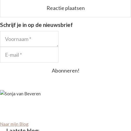
Schrijf je in op de nieuwsbrief
Naar mijn Blog
Laatste blog: