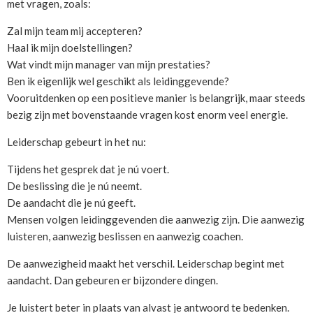
met vragen, zoals:
Zal mijn team mij accepteren?
Haal ik mijn doelstellingen?
Wat vindt mijn manager van mijn prestaties?
Ben ik eigenlijk wel geschikt als leidinggevende?
Vooruitdenken op een positieve manier is belangrijk, maar steeds
bezig zijn met bovenstaande vragen kost enorm veel energie.
Leiderschap gebeurt in het nu:
Tijdens het gesprek dat je nú voert.
De beslissing die je nú neemt.
De aandacht die je nú geeft.
Mensen volgen leidinggevenden die aanwezig zijn. Die aanwezig
luisteren, aanwezig beslissen en aanwezig coachen.
De aanwezigheid maakt het verschil. Leiderschap begint met
aandacht. Dan gebeuren er bijzondere dingen.
Je luistert beter in plaats van alvast je antwoord te bedenken.