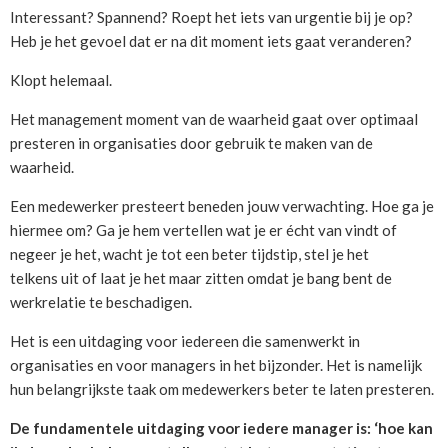
Interessant? Spannend? Roept het iets van urgentie bij je op?
Heb je het gevoel dat er na dit moment iets gaat veranderen?
Klopt helemaal.
Het management moment van de waarheid gaat over optimaal
presteren in organisaties door gebruik te maken van de
waarheid.
Een medewerker presteert beneden jouw verwachting. Hoe ga je
hiermee om? Ga je hem vertellen wat je er écht van vindt of
negeer je het, wacht je tot een beter tijdstip, stel je het
telkens uit of laat je het maar zitten omdat je bang bent de
werkrelatie te beschadigen.
Het is een uitdaging voor iedereen die samenwerkt in
organisaties en voor managers in het bijzonder. Het is namelijk
hun belangrijkste taak om medewerkers beter te laten presteren.
De fundamentele uitdaging voor iedere manager is: ‘hoe kan