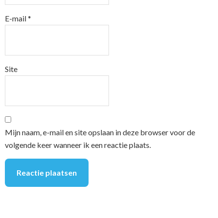
E-mail
*
Site
Mijn naam, e-mail en site opslaan in deze browser voor de
volgende keer wanneer ik een reactie plaats.