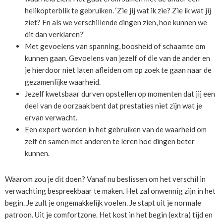
helikopterblik te gebruiken. ‘Zie jij wat ik zie? Zie ik wat jij
ziet? En als we verschillende dingen zien, hoe kunnen we
dit dan verklaren?’
Met gevoelens van spanning, boosheid of schaamte om
kunnen gaan. Gevoelens van jezelf of die van de ander en
je hierdoor niet laten afleiden om op zoek te gaan naar de
gezamenlijke waarheid.
Jezelf kwetsbaar durven opstellen op momenten dat jij een
deel van de oorzaak bent dat prestaties niet zijn wat je
ervan verwacht.
Een expert worden in het gebruiken van de waarheid om
zelf én samen met anderen te leren hoe dingen beter
kunnen.
Waarom zou je dit doen? Vanaf nu beslissen om het verschil in
verwachting bespreekbaar te maken. Het zal onwennig zijn in het
begin. Je zult je ongemakkelijk voelen. Je stapt uit je normale
patroon. Uit je comfortzone. Het kost in het begin (extra) tijd en