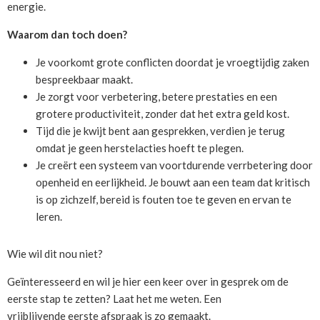
energie.
Waarom dan toch doen?
Je voorkomt grote conflicten doordat je vroegtijdig zaken
bespreekbaar maakt.
Je zorgt voor verbetering, betere prestaties en een
grotere productiviteit, zonder dat het extra geld kost.
Tijd die je kwijt bent aan gesprekken, verdien je terug
omdat je geen herstelacties hoeft te plegen.
Je creërt een systeem van voortdurende verrbetering door
openheid en eerlijkheid. Je bouwt aan een team dat kritisch
is op zichzelf, bereid is fouten toe te geven en ervan te
leren.
Wie wil dit nou niet?
Geïnteresseerd en wil je hier een keer over in gesprek om de
eerste stap te zetten? Laat het me weten. Een
vrijblijvende eerste afspraak is zo gemaakt.