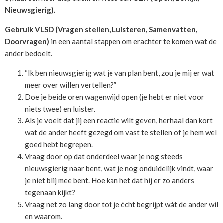
Nieuwsgierig).
Gebruik VLSD (Vragen stellen, Luisteren, Samenvatten,
Doorvragen)
in een aantal stappen om erachter te komen wat de
ander bedoelt.
“Ik ben nieuwsgierig wat je van plan bent, zou je mij er wat
meer over willen vertellen?”
Doe je beide oren wagenwijd open (je hebt er niet voor
niets twee) en luister.
Als je voelt dat jij een reactie wilt geven, herhaal dan kort
wat de ander heeft gezegd om vast te stellen of je hem wel
goed hebt begrepen.
Vraag door op dat onderdeel waar je nog steeds
nieuwsgierig naar bent, wat je nog onduidelijk vindt, waar
je niet blij mee bent. Hoe kan het dat hij er zo anders
tegenaan kijkt?
Vraag net zo lang door tot je écht begrijpt wát de ander wil
en waarom.