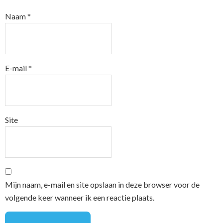
Naam
*
E-mail
*
Site
Mijn naam, e-mail en site opslaan in deze browser voor de
volgende keer wanneer ik een reactie plaats.