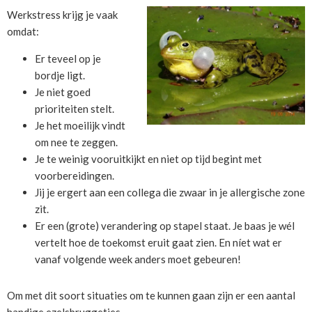
Werkstress krijg je vaak
omdat:
Er teveel op je
bordje ligt.
Je niet goed
prioriteiten stelt.
Je het moeilijk vindt
om nee te zeggen.
Je te weinig vooruitkijkt en niet op tijd begint met
voorbereidingen.
Jij je ergert aan een collega die zwaar in je allergische zone
zit.
Er een (grote) verandering op stapel staat. Je baas je wél
vertelt hoe de toekomst eruit gaat zien. En níet wat er
vanaf volgende week anders moet gebeuren!
Om met dit soort situaties om te kunnen gaan zijn er een aantal