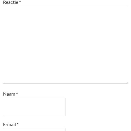
Reactie
*
Naam
*
E-mail
*