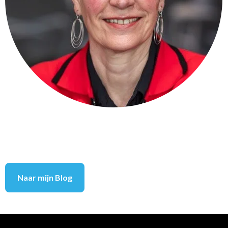
Naar mijn Blog