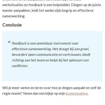
werksituaties en feedback is een hulpmiddel. Dingen op de juiste
manier aanpakken, leidt tot wederzijds begrip en effectieve
samenwerking.
Conclusie
Feedback is een onmisbaar instrument voor
effectieve samenwerking. Het draagt bij aan groei,
bevordert open communicatie en vertrouwen, biedt
richting aan het team en helpt bij het oplossen van
conflicten.
Wil je meer weten en leren over hoe je dingen aanpakt en zelf de
regie neemt? Neem dan een kijkje op mijn
boekenpagina
.