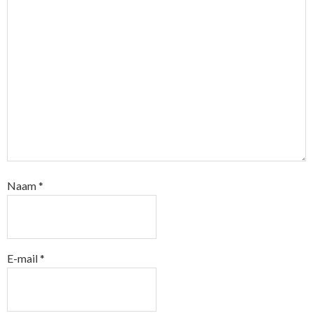
Naam
*
E-mail
*