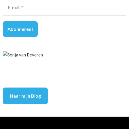
Naar mijn Blog