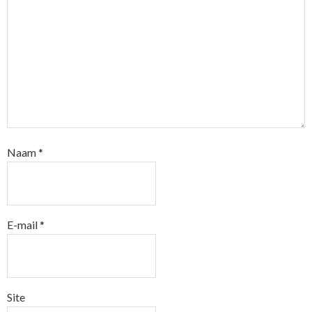
Naam
*
E-mail
*
Site