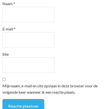
Naam
*
E-mail
*
Site
Mijn naam, e-mail en site opslaan in deze browser voor de
volgende keer wanneer ik een reactie plaats.