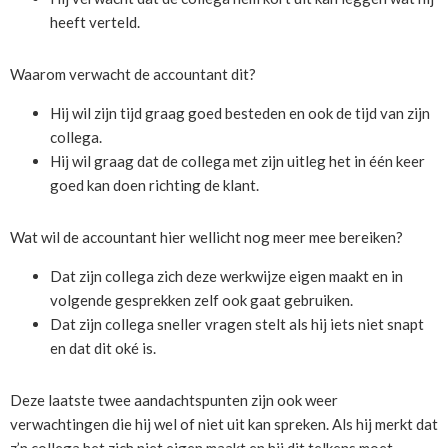
heeft verteld.
Waarom verwacht de accountant dit?
Hij wil zijn tijd graag goed besteden en ook de tijd van zijn
collega.
Hij wil graag dat de collega met zijn uitleg het in één keer
goed kan doen richting de klant.
Wat wil de accountant hier wellicht nog meer mee bereiken?
Dat zijn collega zich deze werkwijze eigen maakt en in
volgende gesprekken zelf ook gaat gebruiken.
Dat zijn collega sneller vragen stelt als hij iets niet snapt
en dat dit oké is.
Deze laatste twee aandachtspunten zijn ook weer
verwachtingen die hij wel of niet uit kan spreken. Als hij merkt dat