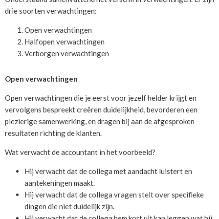
drie soorten verwachtingen:
Open verwachtingen
Halfopen verwachtingen
Verborgen verwachtingen
Open verwachtingen
Open verwachtingen die je eerst voor jezelf helder krijgt en
vervolgens bespreekt creëren duidelijkheid, bevorderen een
plezierige samenwerking, en dragen bij aan de afgesproken
resultaten richting de klanten.
Wat verwacht de accountant in het voorbeeld?
Hij verwacht dat de collega met aandacht luistert en
aantekeningen maakt.
Hij verwacht dat de collega vragen stelt over specifieke
dingen die niet duidelijk zijn.
Hij verwacht dat de collega hem kort uit kan leggen wat hij