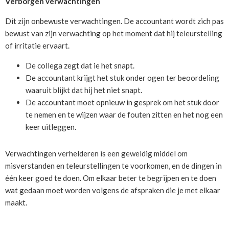
Verborgen verwachtingen
Dit zijn onbewuste verwachtingen. De accountant wordt zich pas
bewust van zijn verwachting op het moment dat hij teleurstelling
of irritatie ervaart.
De collega zegt dat ie het snapt.
De accountant krijgt het stuk onder ogen ter beoordeling
waaruit blijkt dat hij het niet snapt.
De accountant moet opnieuw in gesprek om het stuk door
te nemen en te wijzen waar de fouten zitten en het nog een
keer uitleggen.
Verwachtingen verhelderen is een geweldig middel om
misverstanden en teleurstellingen te voorkomen, en de dingen in
één keer goed te doen. Om elkaar beter te begrijpen en te doen
wat gedaan moet worden volgens de afspraken die je met elkaar
maakt.