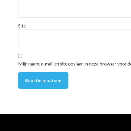
Site
Mijn naam, e-mail en site opslaan in deze browser voor d