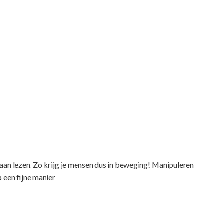
aan lezen. Zo krijg je mensen dus in beweging! Manipuleren
 een fijne manier