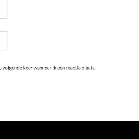
e volgende keer wanneer ik een reactie plaats.