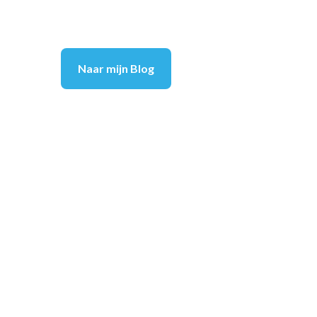
Naar mijn Blog