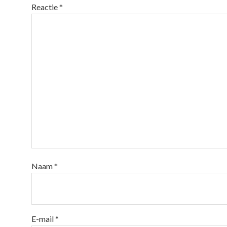
Reactie
*
Naam
*
E-mail
*