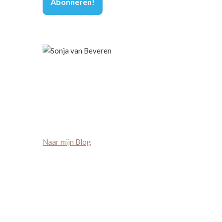
Naar mijn Blog