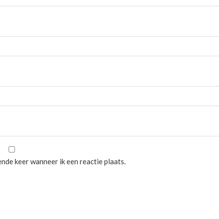
nde keer wanneer ik een reactie plaats.