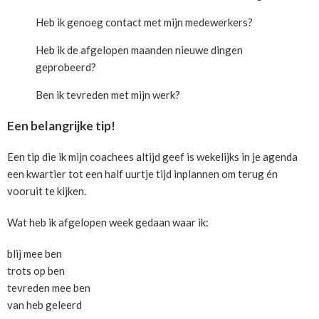
Heb ik genoeg contact met mijn medewerkers?
Heb ik de afgelopen maanden nieuwe dingen
geprobeerd?
Ben ik tevreden met mijn werk?
Een belangrijke tip!
Een tip die ik mijn coachees altijd geef is wekelijks in je agenda
een kwartier tot een half uurtje tijd inplannen om terug én
vooruit te kijken.
Wat heb ik afgelopen week gedaan waar ik:
blij mee ben
trots op ben
tevreden mee ben
van heb geleerd