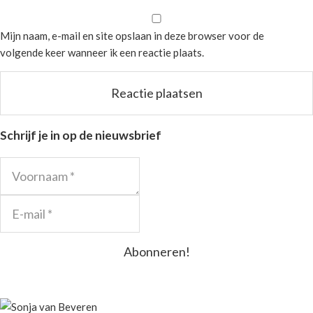
Mijn naam, e-mail en site opslaan in deze browser voor de
volgende keer wanneer ik een reactie plaats.
Schrijf je in op de nieuwsbrief