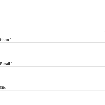
Naam
*
E-mail
*
Site