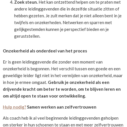
Zoek steun.
Het kan ontzettend helpen om te praten met
andere leidinggevenden die in dezelfde situatie zitten of
hebben gezeten. Je zult merken dat je niet alleen bent in je
twijfels en onzekerheden. Netwerken en sparren met
gelijkgestemden kunnen je perspectief bieden en je
geruststellen.
Onzekerheid als onderdeel van het proces
Er is geen leidinggevende die zonder een moment van
onzekerheid is begonnen. Het verschil tussen een goede en een
geweldige leider ligt niet in het vermijden van onzekerheid, maar
in hoe je ermee omgaat.
Gebruik je onzekerheid als een
drijvende kracht om beter te worden, om te blijven leren en
om altijd open te staan voor ontwikkeling.
Hulp nodig?
Samen werken aan zelfvertrouwen
Als coach heb ik al veel beginnende leidinggevenden geholpen
om sterker in hun schoenen te staan en met meer zelfvertrouwen