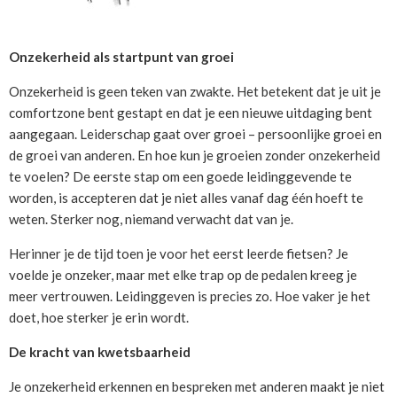
Onzekerheid als startpunt van groei
Onzekerheid is geen teken van zwakte. Het betekent dat je uit je
comfortzone bent gestapt en dat je een nieuwe uitdaging bent
aangegaan. Leiderschap gaat over groei – persoonlijke groei en
de groei van anderen. En hoe kun je groeien zonder onzekerheid
te voelen? De eerste stap om een goede leidinggevende te
worden, is accepteren dat je niet alles vanaf dag één hoeft te
weten. Sterker nog, niemand verwacht dat van je.
Herinner je de tijd toen je voor het eerst leerde fietsen? Je
voelde je onzeker, maar met elke trap op de pedalen kreeg je
meer vertrouwen. Leidinggeven is precies zo. Hoe vaker je het
doet, hoe sterker je erin wordt.
De kracht van kwetsbaarheid
Je onzekerheid erkennen en bespreken met anderen maakt je niet