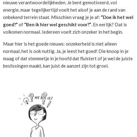
nieuwe verantwoordelijkheden. Je bent gemotiveerd, vol
energie, maar tegelijkertijd voelt het alsof je aan de rand van
onbekend terrein staat. Misschien vraag je je af:
“Doe ik het wel
goed?”
of
“Ben ik hier wel geschikt voor?”
. En eerlijk? Dat is
volkomen normaal. Iedereen voelt zich onzeker in het begin.
Maar hier is het goede nieuws: onzekerheid is niet alleen
normaal, het is ook nuttig. Ja, je leest het goed! Die knoop in je
maag of dat stemmetje in je hoofd dat fluistert of je wel de juiste
beslissingen maakt, kan juist de aanzet zijn tot groei.