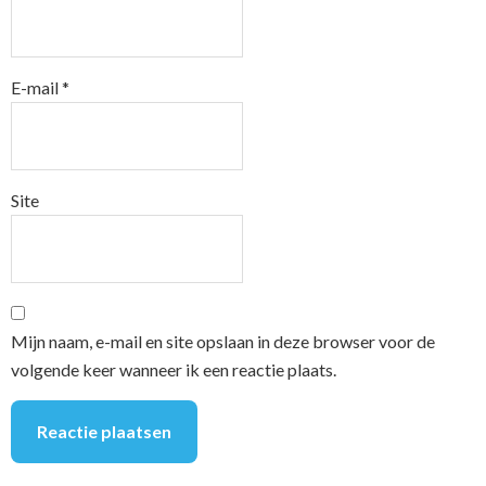
E-mail
*
Site
Mijn naam, e-mail en site opslaan in deze browser voor de
volgende keer wanneer ik een reactie plaats.