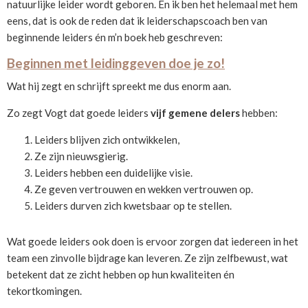
natuurlijke leider wordt geboren. En ik ben het helemaal met hem
eens, dat is ook de reden dat ik leiderschapscoach ben van
beginnende leiders én m’n boek heb geschreven:
Beginnen met leidinggeven doe je zo!
Wat hij zegt en schrijft spreekt me dus enorm aan.
Zo zegt Vogt dat goede leiders
vijf gemene delers
hebben:
Leiders blijven zich ontwikkelen,
Ze zijn nieuwsgierig.
Leiders hebben een duidelijke visie.
Ze geven vertrouwen en wekken vertrouwen op.
Leiders durven zich kwetsbaar op te stellen.
Wat goede leiders ook doen is ervoor zorgen dat iedereen in het
team een zinvolle bijdrage kan leveren. Ze zijn zelfbewust, wat
betekent dat ze zicht hebben op hun kwaliteiten én
tekortkomingen.