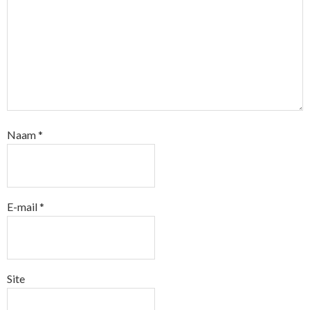
Naam
*
E-mail
*
Site