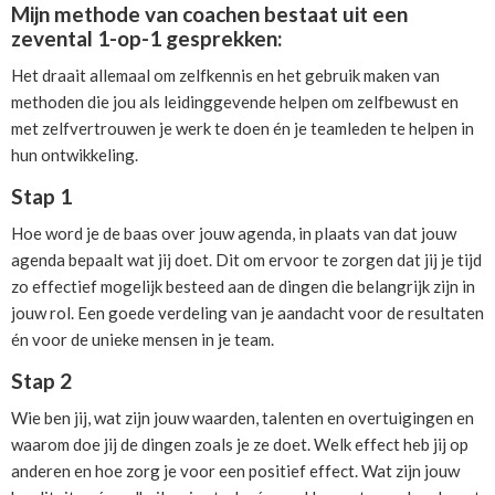
Mijn methode van coachen bestaat uit een
zevental 1-op-1 gesprekken:
Het draait allemaal om zelfkennis en het gebruik maken van
methoden die jou als leidinggevende helpen om zelfbewust en
met zelfvertrouwen je werk te doen én je teamleden te helpen in
hun ontwikkeling.
Stap 1
Hoe word je de baas over jouw agenda, in plaats van dat jouw
agenda bepaalt wat jij doet. Dit om ervoor te zorgen dat jij je tijd
zo effectief mogelijk besteed aan de dingen die belangrijk zijn in
jouw rol. Een goede verdeling van je aandacht voor de resultaten
én voor de unieke mensen in je team.
Stap 2
Wie ben jij, wat zijn jouw waarden, talenten en overtuigingen en
waarom doe jij de dingen zoals je ze doet. Welk effect heb jij op
anderen en hoe zorg je voor een positief effect. Wat zijn jouw