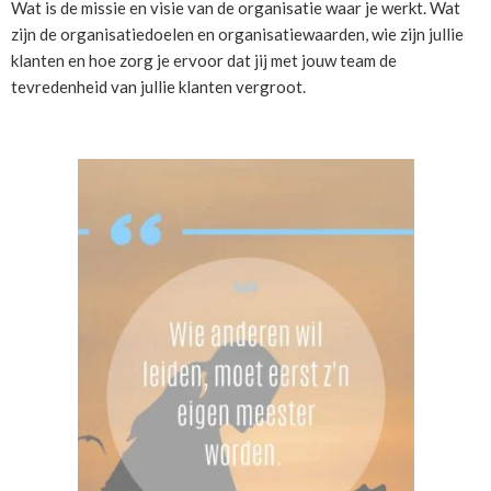
Wat is de missie en visie van de organisatie waar je werkt. Wat
zijn de organisatiedoelen en organisatiewaarden, wie zijn jullie
klanten en hoe zorg je ervoor dat jij met jouw team de
tevredenheid van jullie klanten vergroot.