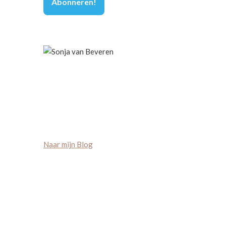
Naar mijn Blog