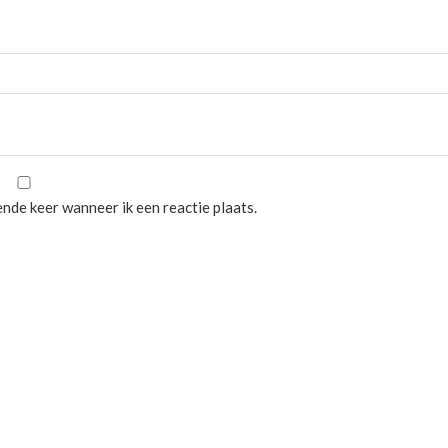
nde keer wanneer ik een reactie plaats.