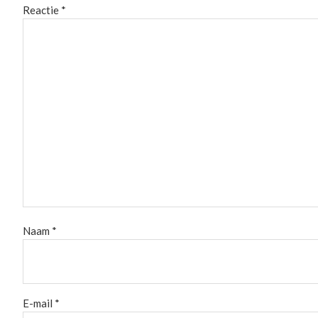
Reactie
*
Naam
*
E-mail
*