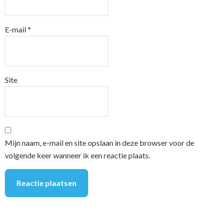
E-mail
*
Site
Mijn naam, e-mail en site opslaan in deze browser voor de
volgende keer wanneer ik een reactie plaats.