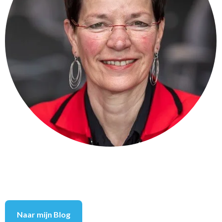
Naar mijn Blog