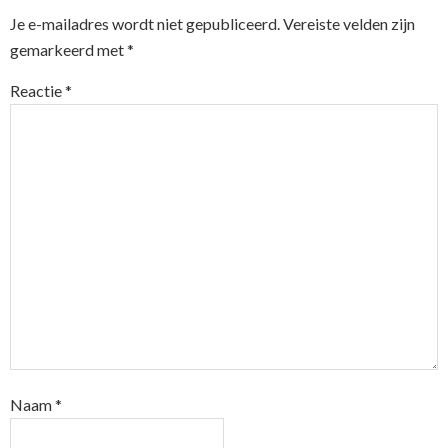
Je e-mailadres wordt niet gepubliceerd.
Vereiste velden zijn
gemarkeerd met
*
Reactie
*
Naam
*