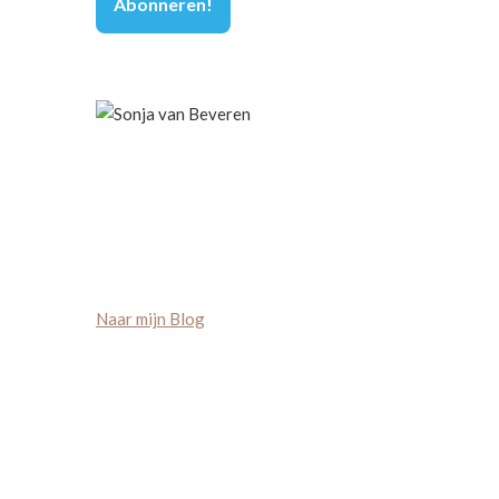
Naar mijn Blog