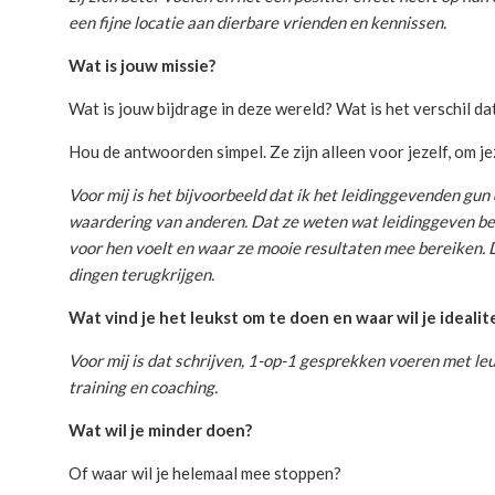
een fijne locatie aan dierbare vrienden en kennissen.
Wat is jouw missie?
Wat is jouw bijdrage in deze wereld? Wat is het verschil dat
Hou de antwoorden simpel. Ze zijn alleen voor jezelf, om jez
Voor mij is het bijvoorbeeld dat ik het leidinggevenden gun 
waardering van anderen. Dat ze weten wat leidinggeven bet
voor hen voelt en waar ze mooie resultaten mee bereiken. 
dingen terugkrijgen.
Wat vind je het leukst om te doen en waar wil je ideali
Voor mij is dat schrijven, 1-op-1 gesprekken voeren met le
training en coaching.
Wat wil je minder doen?
Of waar wil je helemaal mee stoppen?