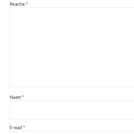
Reactie
*
Naam
*
E-mail
*