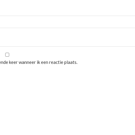
nde keer wanneer ik een reactie plaats.