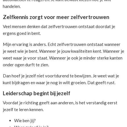
handelen.
Zelfkennis zorgt voor meer zelfvertrouwen
Veel mensen denken dat zelfvertrouwen ontstaat doordat je
ergens goed in bent.
Mijn ervaring is anders. Echt zelfvertrouwen ontstaat wanneer
je weet wie je bent. Wanneer je jouw kwaliteiten kent. Wanneer je
weet waar je voor staat. Wanneer je ook je minder sterke kanten
onder ogen durft te zien.
Dan hoef je jezelf niet voortdurend te bewijzen. Je weet wat je
kunt bijdragen en waar je nog in wilt groeien. Dat geeft rust.
Leiderschap begint bij jezelf
Voordat je richting geeft aan anderen, is het verstandig eerst
jezelf te leren kennen.
Wie ben jij?