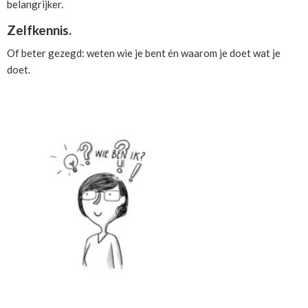
belangrijker.
Zelfkennis.
Of beter gezegd: weten wie je bent én waarom je doet wat je
doet.