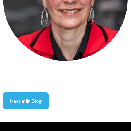
Naar mijn Blog