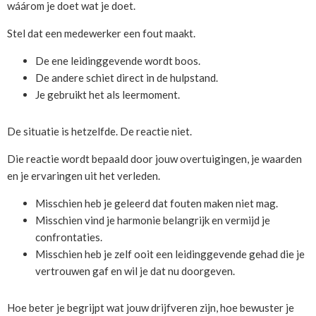
wáárom je doet wat je doet.
Stel dat een medewerker een fout maakt.
De ene leidinggevende wordt boos.
De andere schiet direct in de hulpstand.
Je gebruikt het als leermoment.
De situatie is hetzelfde. De reactie niet.
Die reactie wordt bepaald door jouw overtuigingen, je waarden
en je ervaringen uit het verleden.
Misschien heb je geleerd dat fouten maken niet mag.
Misschien vind je harmonie belangrijk en vermijd je
confrontaties.
Misschien heb je zelf ooit een leidinggevende gehad die je
vertrouwen gaf en wil je dat nu doorgeven.
Hoe beter je begrijpt wat jouw drijfveren zijn, hoe bewuster je