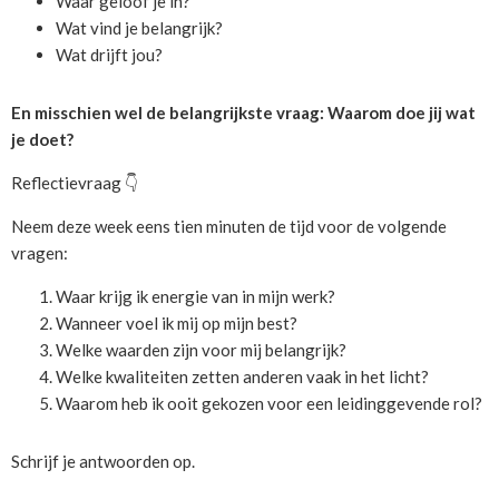
Waar geloof je in?
Wat vind je belangrijk?
Wat drijft jou?
En misschien wel de belangrijkste vraag: Waarom doe jij wat
je doet?
Reflectievraag 👇
Neem deze week eens tien minuten de tijd voor de volgende
vragen:
Waar krijg ik energie van in mijn werk?
Wanneer voel ik mij op mijn best?
Welke waarden zijn voor mij belangrijk?
Welke kwaliteiten zetten anderen vaak in het licht?
Waarom heb ik ooit gekozen voor een leidinggevende rol?
Schrijf je antwoorden op.