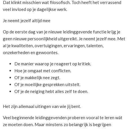
Dat klinkt misschien wat filosofisch. Toch heeft het verrassend
veel invloed op je dagelijkse werk.
Je neemt jezelf altijd mee
Op de eerste dag van je nieuwe leidinggevende functie krijg je
geen nieuwe persoonlijkheid uitgereikt. Je neemt jezelf mee. Met
al je kwaliteiten, overtuigingen, ervaringen, talenten,
onzekerheden en gewoontes.
De manier waarop je reageert op kritiek.
Hoe je omgaat met conflicten.
Of je makkelijk nee zegt.
Of je moeilijke gesprekken uitstelt.
Of je de neiging hebt alles zelf te doen.
Het zijn allemaal uitingen van wie jij bent.
Veel beginnende leidinggevenden proberen vooral te leren wát
ze moeten doen. Maar minstens zo belangrijk is begrijpen