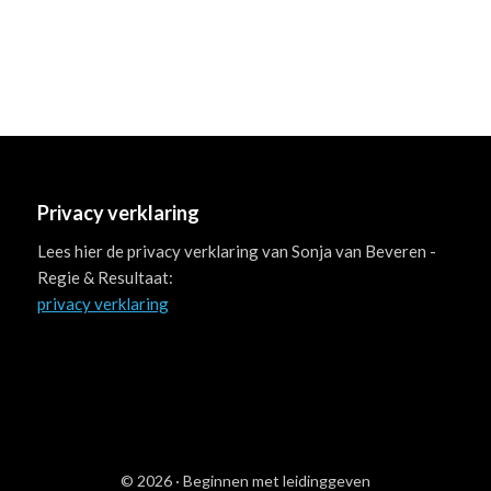
Privacy verklaring
Lees hier de privacy verklaring van Sonja van Beveren -
Regie & Resultaat:
privacy verklaring
© 2026 ·
Beginnen met leidinggeven