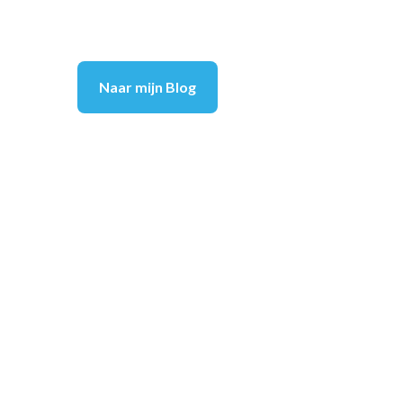
Naar mijn Blog