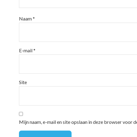
Naam
*
E-mail
*
Site
Mijn naam, e-mail en site opslaan in deze browser voor d