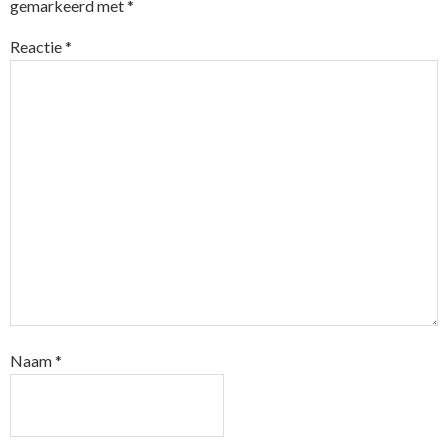
gemarkeerd met
*
Reactie
*
Naam
*