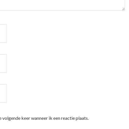
e volgende keer wanneer ik een reactie plaats.