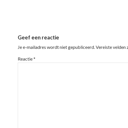
Geef een reactie
Je e-mailadres wordt niet gepubliceerd.
Vereiste velden
Reactie
*