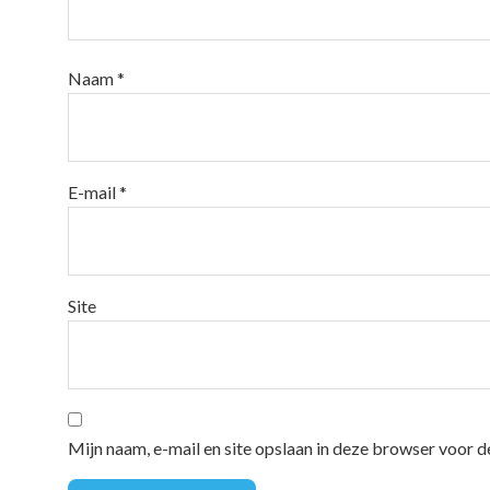
Naam
*
E-mail
*
Site
Mijn naam, e-mail en site opslaan in deze browser voor d