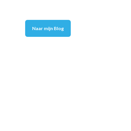
Naar mijn Blog