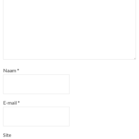
Naam
*
E-mail
*
Site