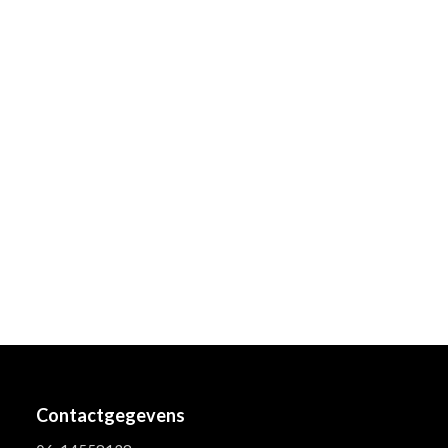
Contactgegevens