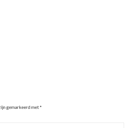
 zijn gemarkeerd met
*