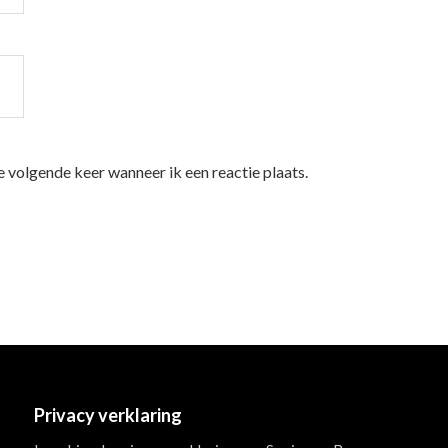
e volgende keer wanneer ik een reactie plaats.
Privacy verklaring