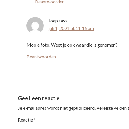
Beantwoorden
Joep
says
juli 1, 2021 at 11:16 am
Mooie foto. Weet je ook waar die is genomen?
Beantwoorden
Geef een reactie
Je e-mailadres wordt niet gepubliceerd.
Vereiste velden
Reactie
*