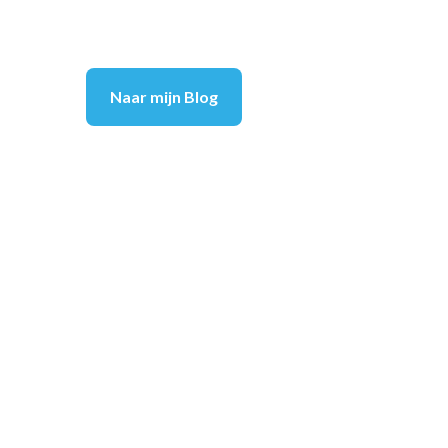
Naar mijn Blog