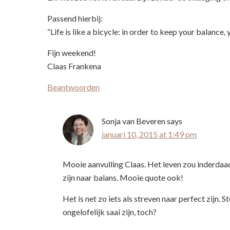
Passend hierbij:
“Life is like a bicycle: in order to keep your balance
Fijn weekend!
Claas Frankena
Beantwoorden
Sonja van Beveren
says
januari 10, 2015 at 1:49 pm
Mooie aanvulling Claas. Het leven zou inderdaad
zijn naar balans. Mooie quote ook!
Het is net zo iets als streven naar perfect zijn. 
ongelofelijk saai zijn, toch?