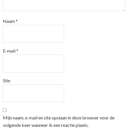
Naam
*
E-mail
*
Site
Mijn naam, e-mail en site opslaan in deze browser voor de
volgende keer wanneer ik een reactie plaats.