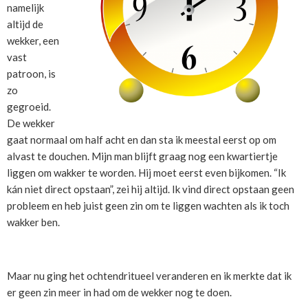
namelijk
altijd de
wekker, een
vast
patroon, is
zo
gegroeid.
De wekker
gaat normaal om half acht en dan sta ik meestal eerst op om
alvast te douchen. Mijn man blijft graag nog een kwartiertje
liggen om wakker te worden. Hij moet eerst even bijkomen. “Ik
kán niet direct opstaan”, zei hij altijd. Ik vind direct opstaan geen
probleem en heb juist geen zin om te liggen wachten als ik toch
wakker ben.
Maar nu ging het ochtendritueel veranderen en ik merkte dat ik
er geen zin meer in had om de wekker nog te doen.