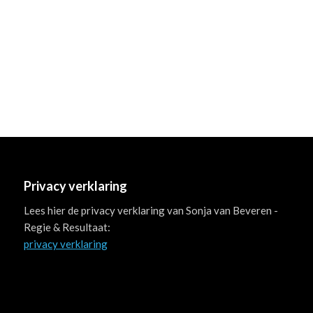
Privacy verklaring
Lees hier de privacy verklaring van Sonja van Beveren -
Regie & Resultaat:
privacy verklaring